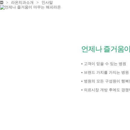
>
라온치과소개
>
인사말
언제나 즐거움이
• 고객이 믿을 수 있는 병원
• 브랜드 가치를 가지는 병원
• 병원의 모든 구성원이 행복
• 의료시장 개방 후에도 경쟁