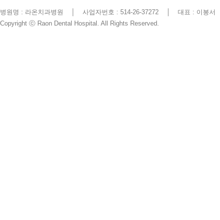
병원명 : 라온치과병원
│
사업자번호 : 514-26-37272
│
대표 : 이봉서
Copyright ⓒ Raon Dental Hospital. All Rights Reserved.