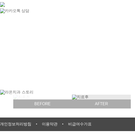
BEFORE
AFTER
개인정보처리방침
•
이용약관
•
비급여수가표