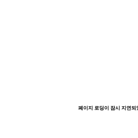
페이지 로딩이 잠시 지연되었